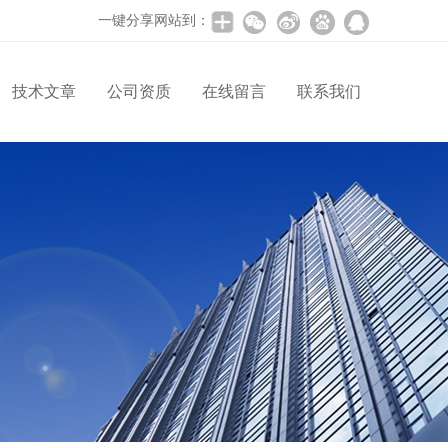
一键分享网站到：
技术文章
公司资质
在线留言
联系我们