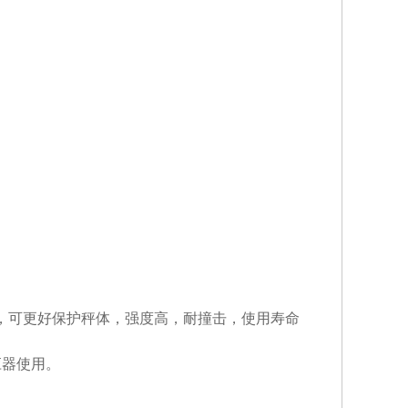
构，可更好保护秤体，强度高，耐撞击，使用寿命
应器使用。