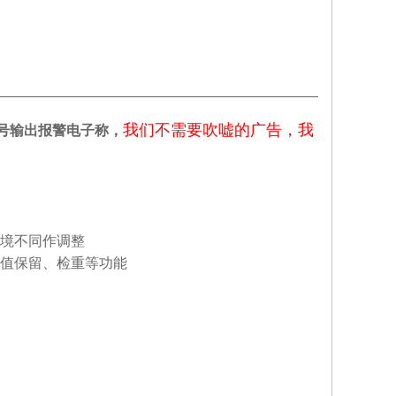
我们不需要吹嘘的广告，我
信号输出报警电子称，
境不同作调整
值保留、检重等功能