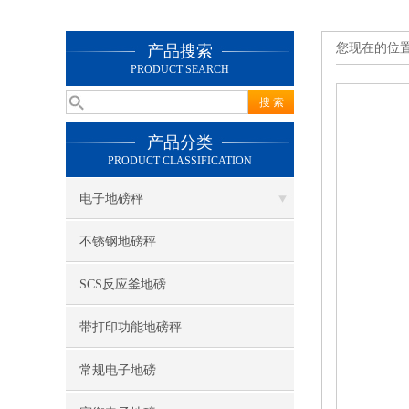
您现在的位
产品搜索
PRODUCT SEARCH
产品分类
PRODUCT CLASSIFICATION
电子地磅秤
不锈钢地磅秤
SCS反应釜地磅
带打印功能地磅秤
常规电子地磅