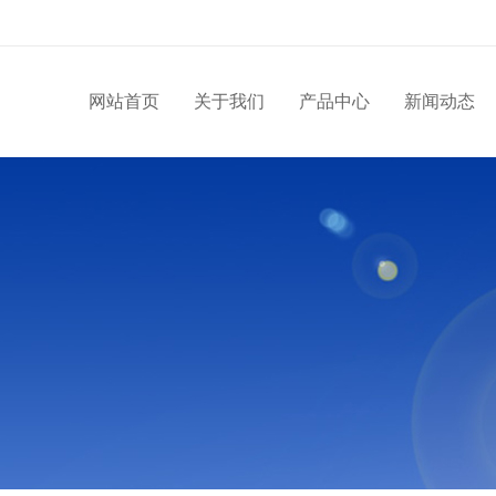
网站首页
关于我们
产品中心
新闻动态