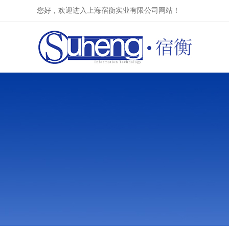
您好，欢迎进入上海宿衡实业有限公司网站！