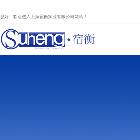
您好，欢迎进入上海宿衡实业有限公司网站！