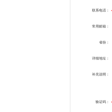
联系电话：
常用邮箱：
省份：
详细地址：
补充说明：
验证码：