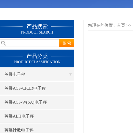
您现在的位置：
首页
>>
产品搜索
PRODUCT SEARCH
产品分类
PRODUCT CLASSIFICATION
英展电子秤
英展ACS-C(CE)电子称
英展ACS-W(SA)电子秤
英展ALH电子秤
英展计数电子秤