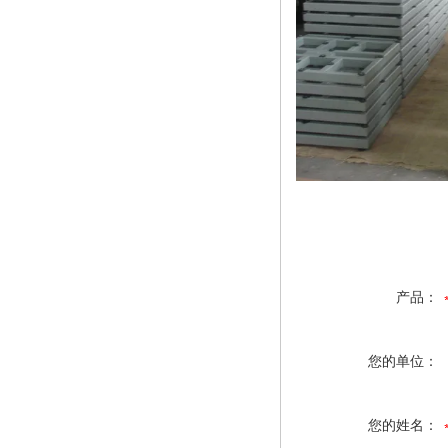
产品：
您的单位：
您的姓名：