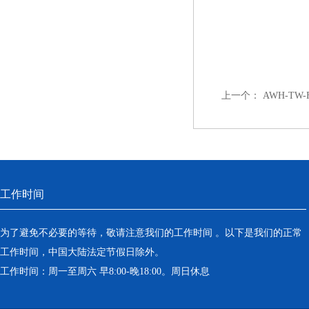
上一个：
AWH-TW-
工作时间
为了避免不必要的等待，敬请注意我们的工作时间 。以下是我们的正常
工作时间，中国大陆法定节假日除外。
工作时间：周一至周六 早8:00-晚18:00。周日休息