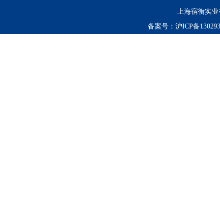
上海宿衡实业
备案号：
沪ICP备130293