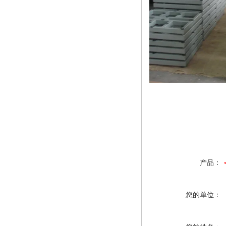
产品：
您的单位：