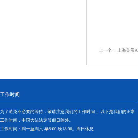
上一个：
上海英展AW
工作时间
为了避免不必要的等待，敬请注意我们的工作时间 。以下是我们的正常
工作时间，中国大陆法定节假日除外。
工作时间：周一至周六 早8:00-晚18:00。周日休息