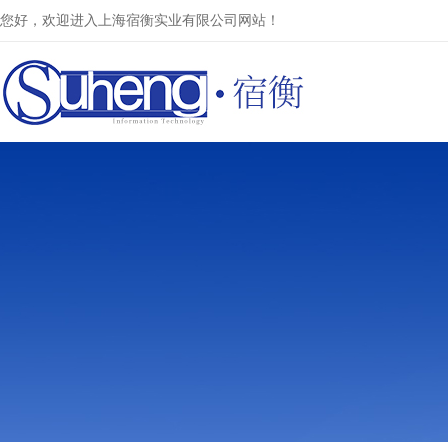
您好，欢迎进入上海宿衡实业有限公司网站！