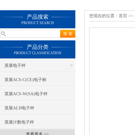
您现在的位置：
首页
>>
产品搜索
PRODUCT SEARCH
产品分类
PRODUCT CLASSIFICATION
英展电子秤
英展ACS-C(CE)电子称
英展ACS-W(SA)电子秤
英展ALH电子秤
英展计数电子秤
查看更多 >>