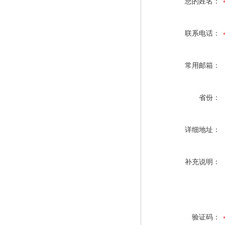
您的姓名：
联系电话：
常用邮箱：
省份：
详细地址：
补充说明：
验证码：