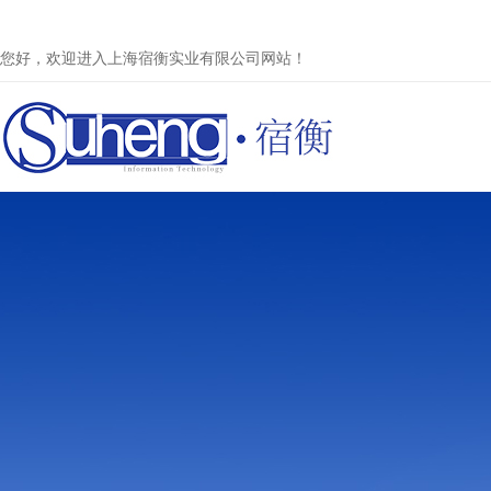
您好，欢迎进入上海宿衡实业有限公司网站！