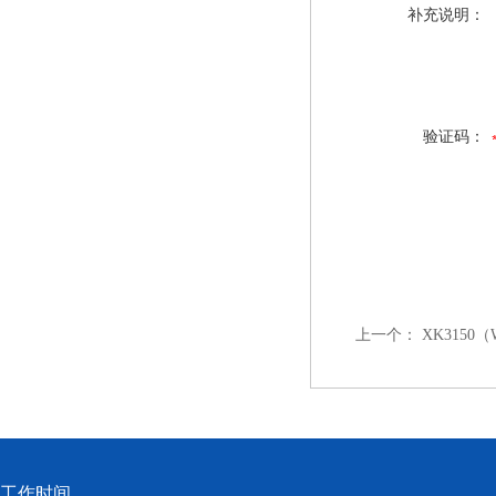
补充说明：
验证码：
上一个：
XK3150
工作时间