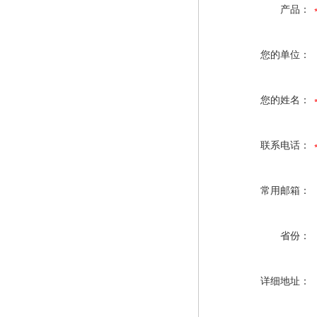
产品：
您的单位：
您的姓名：
联系电话：
常用邮箱：
省份：
详细地址：