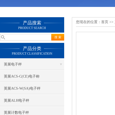
您现在的位置：
首页
>>
产品搜索
PRODUCT SEARCH
产品分类
PRODUCT CLASSIFICATION
英展电子秤
英展ACS-C(CE)电子称
英展ACS-W(SA)电子秤
英展ALH电子秤
英展计数电子秤