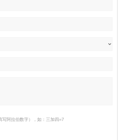
填写阿拉伯数字），如：三加四=7