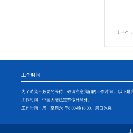
上一个
工作时间
为了避免不必要的等待，敬请注意我们的工作时间 。以下是
工作时间，中国大陆法定节假日除外。
工作时间：周一至周六 早8:00-晚18:00。周日休息
上