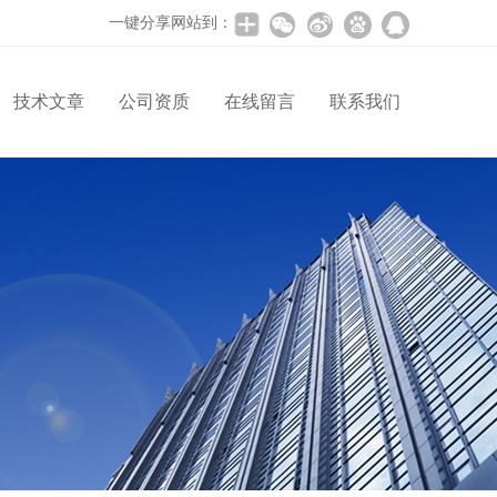
一键分享网站到：
技术文章
公司资质
在线留言
联系我们