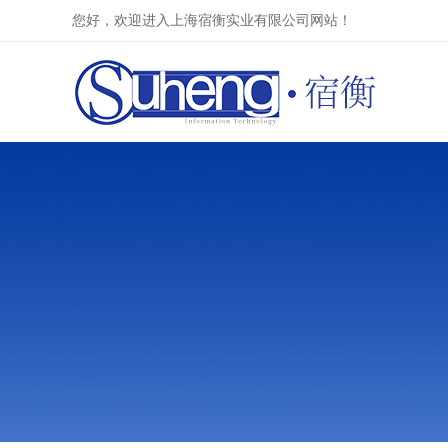
您好，欢迎进入上海宿衡实业有限公司网站！