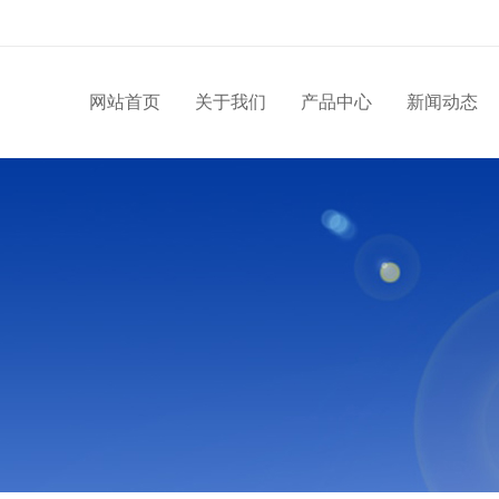
网站首页
关于我们
产品中心
新闻动态