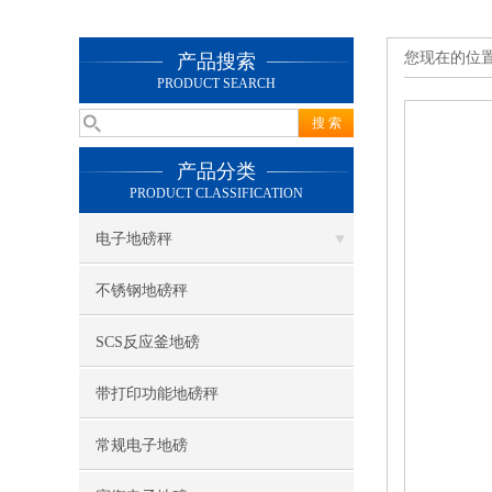
您现在的位
产品搜索
PRODUCT SEARCH
产品分类
PRODUCT CLASSIFICATION
电子地磅秤
不锈钢地磅秤
SCS反应釜地磅
带打印功能地磅秤
常规电子地磅