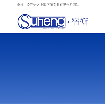
您好，欢迎进入上海宿衡实业有限公司网站！