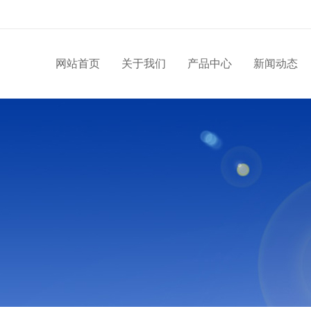
网站首页
关于我们
产品中心
新闻动态