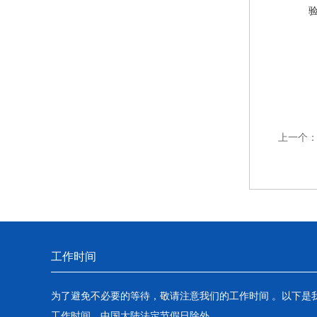
上一个
工作时间
为了避免不必要的等待，敬请注意我们的工作时间 。以下是
工作时间，中国大陆法定节假日除外。