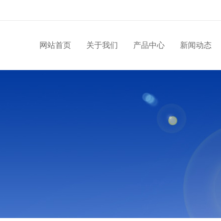
网站首页
关于我们
产品中心
新闻动态