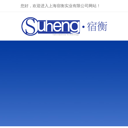
您好，欢迎进入上海宿衡实业有限公司网站！