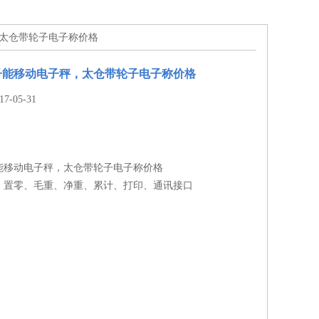
，太仓带轮子电子称价格
子能移动电子秤，太仓带轮子电子称价格
-05-31
子能移动电子秤，太仓带轮子电子称价格
：置零、毛重、净重、累计、打印、通讯接口