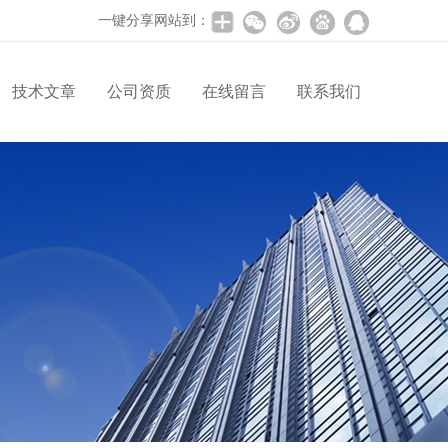
一键分享网站到：
技术文章
公司资质
在线留言
联系我们