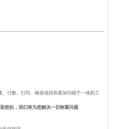
物称重、计数、打印、峰值保持和累加功能于一体的工
迎您的，我们将为您解决一切称重问题
行专业培训