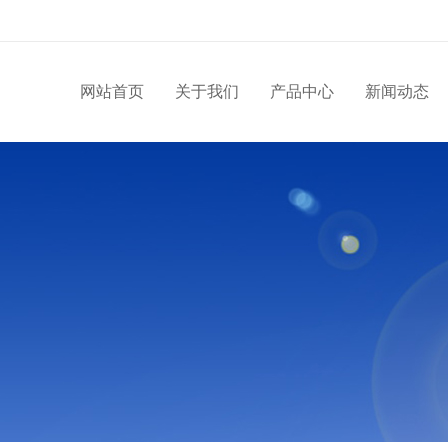
网站首页
关于我们
产品中心
新闻动态