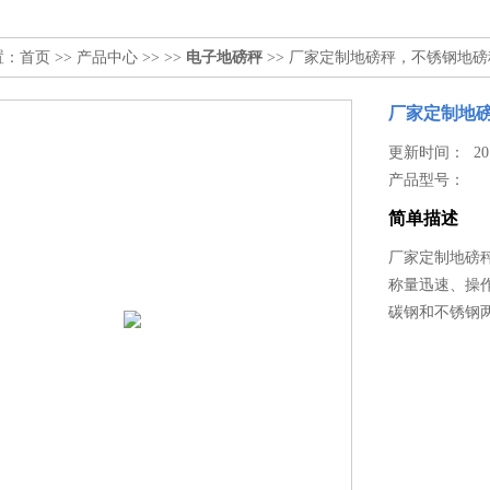
置：
首页
>>
产品中心
>> >>
电子地磅秤
>> 厂家定制地磅秤，不锈钢地磅
厂家定制地
更新时间： 2017
产品型号：
简单描述
厂家定制地磅
称量迅速、操
碳钢和不锈钢