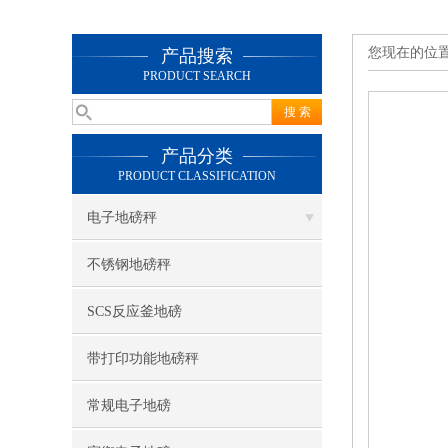
您现在的位
产品搜索
PRODUCT SEARCH
产品分类
PRODUCT CLASSIFICATION
电子地磅秤
不锈钢地磅秤
SCS反应釜地磅
带打印功能地磅秤
常规电子地磅