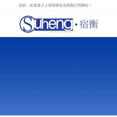
您好，欢迎进入上海宿衡实业有限公司网站！