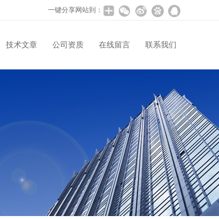
一键分享网站到：
技术文章
公司资质
在线留言
联系我们