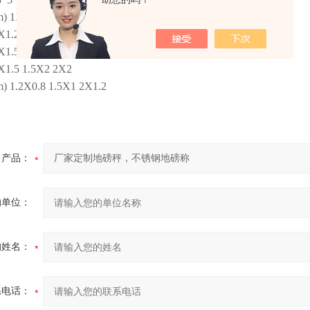
1X1 1X1 1.2X1.2 1.2X1.5
X1.2 1.2X1.5 1.5X1.5
X1.5 1.5X1.5 1.5X2
5X1.5 1.5X2 2X2
1.2X0.8 1.5X1 2X1.2
产品：
的单位：
的姓名：
系电话：