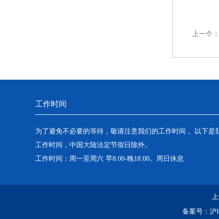
上一个
工作时间
为了避免不必要的等待，敬请注意我们的工作时间 。以下是
工作时间，中国大陆法定节假日除外。
工作时间：周一至周六 早8:00-晚18:00。周日休息
上
备案号：
沪I