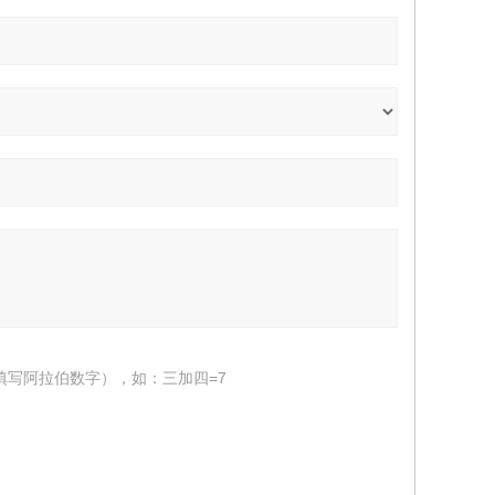
填写阿拉伯数字），如：三加四=7