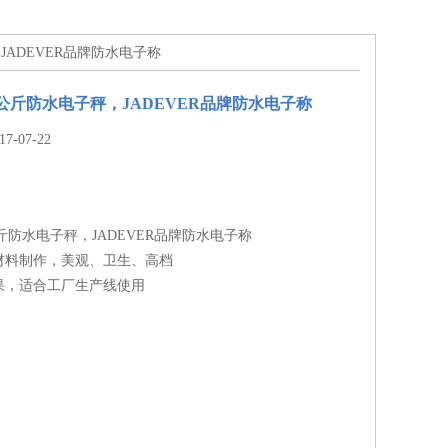
，JADEVER品牌防水电子称
30公斤防水电子秤，JADEVER品牌防水电子称
-07-22
公斤防水电子秤，JADEVER品牌防水电子称
材料制作，美观、卫生、高档
果，适合工厂生产线使用