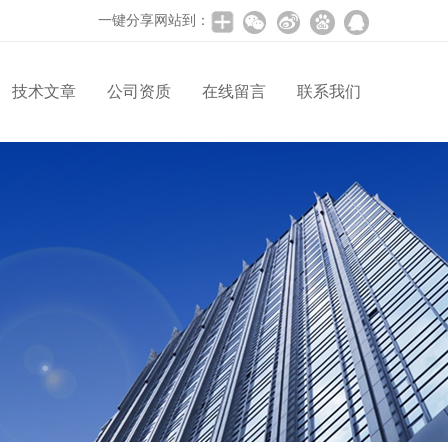
一键分享网站到：
技术文章
公司资质
在线留言
联系我们