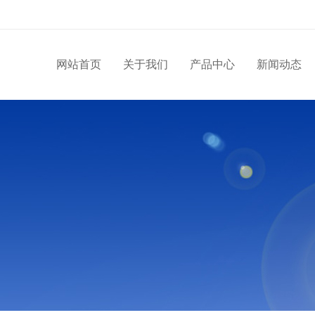
网站首页
关于我们
产品中心
新闻动态