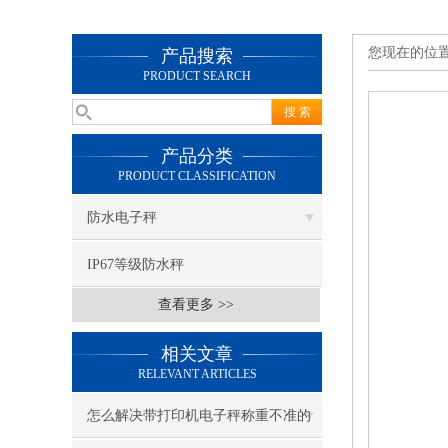
您现在的位
产品搜索
PRODUCT SEARCH
产品分类
PRODUCT CLASSIFICATION
防水电子秤
IP67等级防水秤
查看更多 >>
相关文章
RELEVANT ARTICLES
怎么解决带打印机电子秤称重不准的