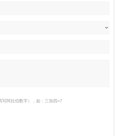
填写阿拉伯数字），如：三加四=7