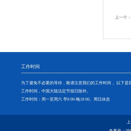
上一个
工作时间
为了避免不必要的等待，敬请注意我们的工作时间 。以下是
工作时间，中国大陆法定节假日除外。
工作时间：周一至周六 早8:00-晚18:00。周日休息
上
备案号：
沪I