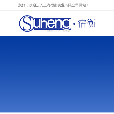
您好，欢迎进入上海宿衡实业有限公司网站！