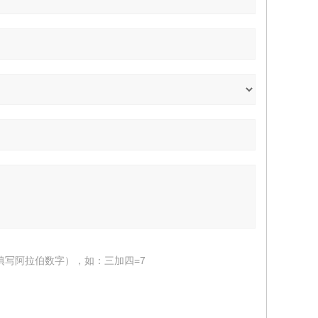
填写阿拉伯数字），如：三加四=7