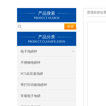
您现在的位
产品搜索
PRODUCT SEARCH
产品分类
PRODUCT CLASSIFICATION
电子地磅秤
不锈钢地磅秤
SCS反应釜地磅
带打印功能地磅秤
常规电子地磅