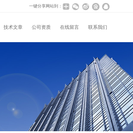
一键分享网站到：
技术文章
公司资质
在线留言
联系我们