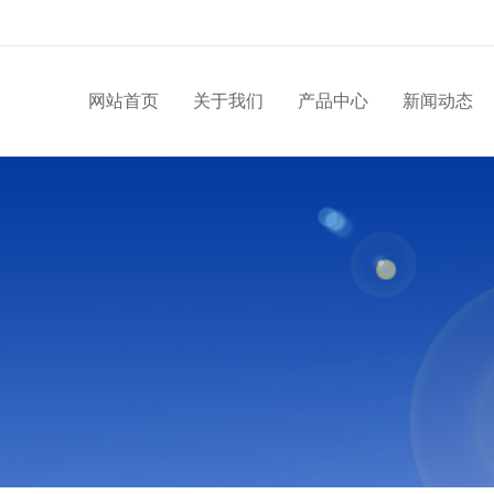
网站首页
关于我们
产品中心
新闻动态