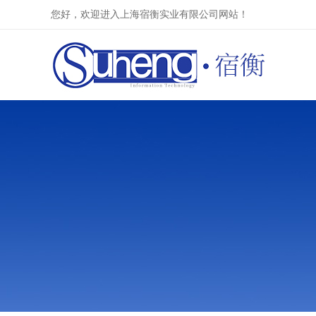
您好，欢迎进入上海宿衡实业有限公司网站！