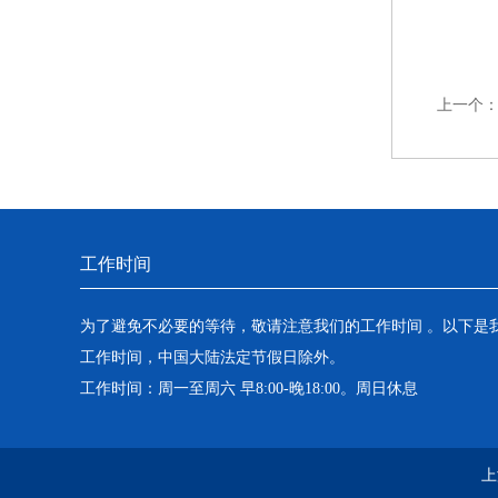
上一个
工作时间
为了避免不必要的等待，敬请注意我们的工作时间 。以下是
工作时间，中国大陆法定节假日除外。
工作时间：周一至周六 早8:00-晚18:00。周日休息
上