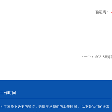
验证码：
上一个：
SCS-S
工作时间
为了避免不必要的等待，敬请注意我们的工作时间 。以下是我们的正常