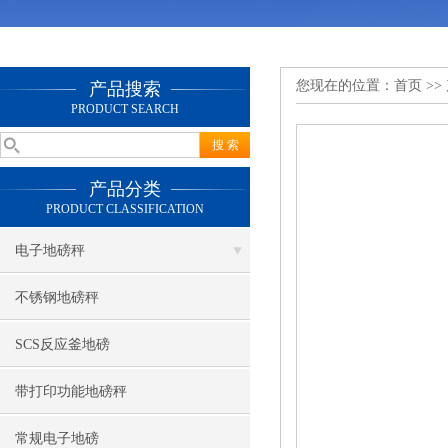
您现在的位置：
首页
>>
产品搜索
PRODUCT SEARCH
产品分类
PRODUCT CLASSIFICATION
电子地磅秤
不锈钢地磅秤
SCS反应釜地磅
带打印功能地磅秤
常规电子地磅