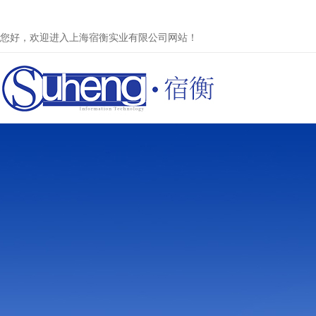
您好，欢迎进入上海宿衡实业有限公司网站！