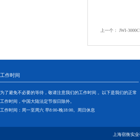
上一个：
JWI-3
工作时间
为了避免不必要的等待，敬请注意我们的工作时间 。以下是我们的正常
工作时间，中国大陆法定节假日除外。
工作时间：周一至周六 早8:00-晚18:00。周日休息
上海宿衡实业