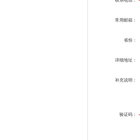
联系电话：
常用邮箱：
省份：
详细地址：
补充说明：
验证码：