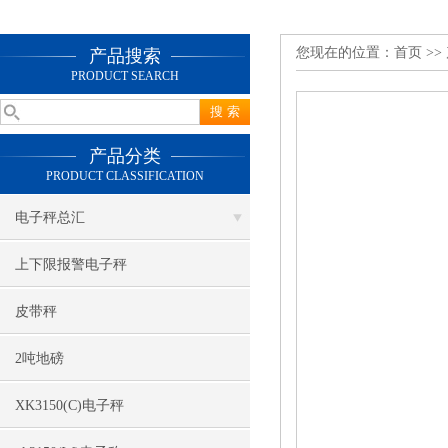
您现在的位置：
首页
>>
产品搜索
PRODUCT SEARCH
产品分类
PRODUCT CLASSIFICATION
电子秤总汇
上下限报警电子秤
皮带秤
2吨地磅
XK3150(C)电子秤