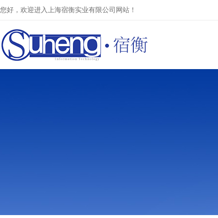
您好，欢迎进入上海宿衡实业有限公司网站！