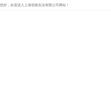
您好，欢迎进入上海宿衡实业有限公司网站！