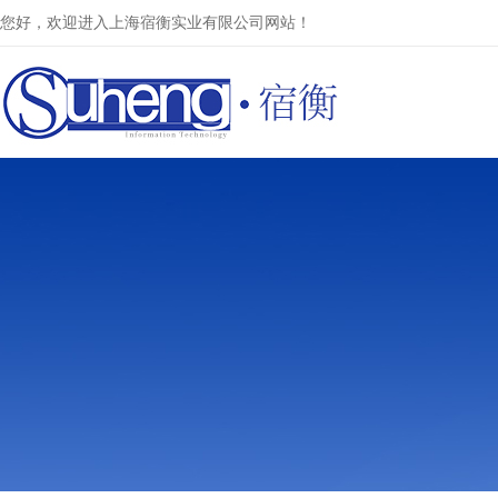
您好，欢迎进入上海宿衡实业有限公司网站！