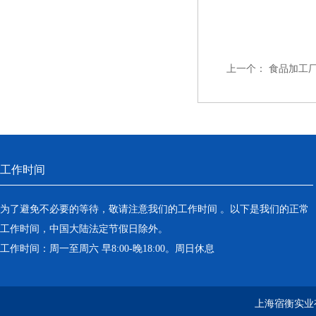
上一个：
食品加工
工作时间
为了避免不必要的等待，敬请注意我们的工作时间 。以下是我们的正常
工作时间，中国大陆法定节假日除外。
工作时间：周一至周六 早8:00-晚18:00。周日休息
上海宿衡实业