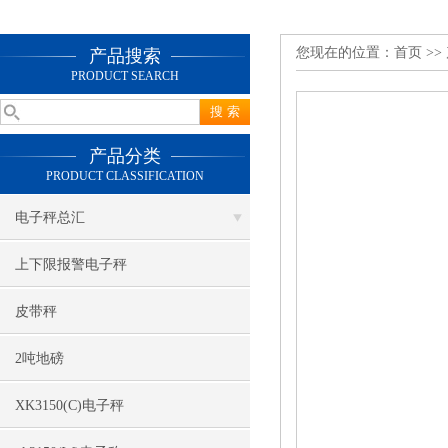
您现在的位置：
首页
>>
产品搜索
PRODUCT SEARCH
产品分类
PRODUCT CLASSIFICATION
电子秤总汇
上下限报警电子秤
皮带秤
2吨地磅
XK3150(C)电子秤