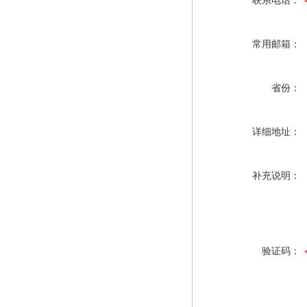
联系电话：
常用邮箱：
省份：
详细地址：
补充说明：
验证码：