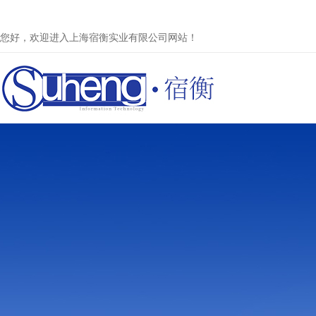
您好，欢迎进入上海宿衡实业有限公司网站！