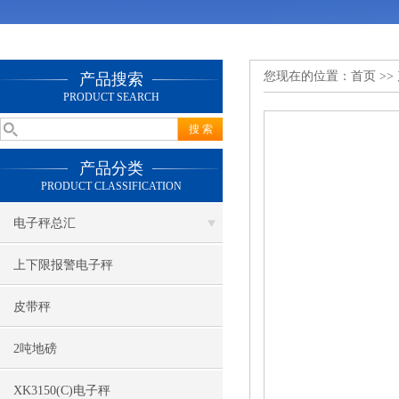
您现在的位置：
首页
>>
产品搜索
PRODUCT SEARCH
产品分类
PRODUCT CLASSIFICATION
电子秤总汇
上下限报警电子秤
皮带秤
2吨地磅
XK3150(C)电子秤