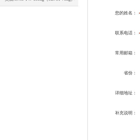
您的姓名：
电子称校正资料
联系电话：
常用邮箱：
省份：
详细地址：
补充说明：