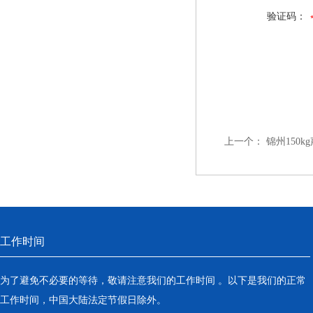
验证码：
上一个：
锦州150k
工作时间
为了避免不必要的等待，敬请注意我们的工作时间 。以下是我们的正常
工作时间，中国大陆法定节假日除外。