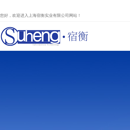
您好，欢迎进入上海宿衡实业有限公司网站！