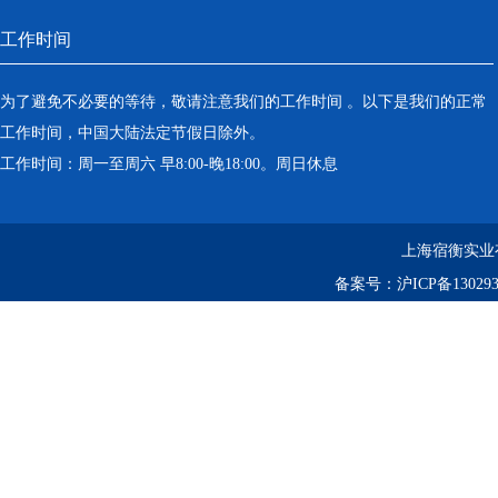
工作时间
为了避免不必要的等待，敬请注意我们的工作时间 。以下是我们的正常
工作时间，中国大陆法定节假日除外。
工作时间：周一至周六 早8:00-晚18:00。周日休息
上海宿衡实业
备案号：
沪ICP备130293