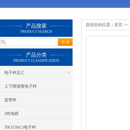
您现在的位置：
首页
>>
产品搜索
PRODUCT SEARCH
产品分类
PRODUCT CLASSIFICATION
电子秤总汇
上下限报警电子秤
皮带秤
2吨地磅
XK3150(C)电子秤