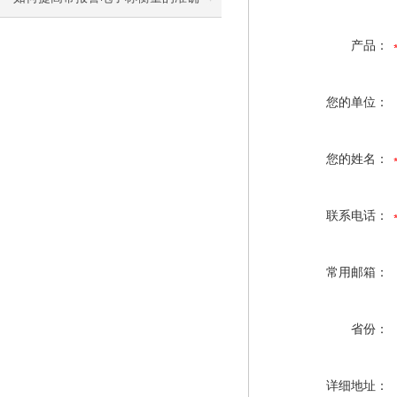
度？
产品：
您的单位：
您的姓名：
联系电话：
常用邮箱：
省份：
详细地址：