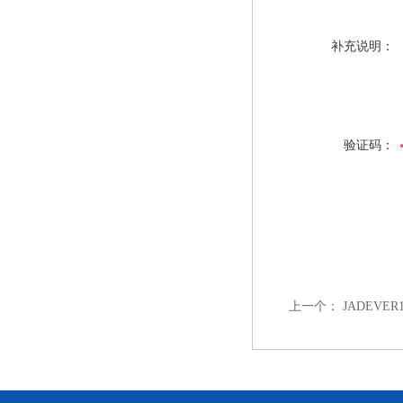
补充说明：
验证码：
上一个：
JADEVE