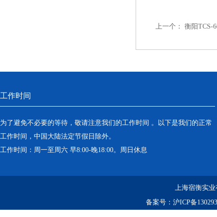
上一个：
衡阳TCS-
工作时间
为了避免不必要的等待，敬请注意我们的工作时间 。以下是我们的正常
工作时间，中国大陆法定节假日除外。
工作时间：周一至周六 早8:00-晚18:00。周日休息
上海宿衡实业
备案号：
沪ICP备130293