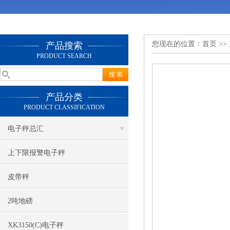
您现在的位置：
首页
>>
产品搜索
PRODUCT SEARCH
产品分类
PRODUCT CLASSIFICATION
电子秤总汇
上下限报警电子秤
皮带秤
2吨地磅
XK3150(C)电子秤