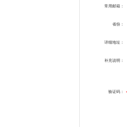
常用邮箱：
省份：
详细地址：
补充说明：
验证码：