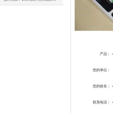
产品：
您的单位：
您的姓名：
联系电话：