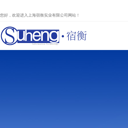
您好，欢迎进入上海宿衡实业有限公司网站！