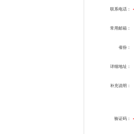
联系电话：
常用邮箱：
省份：
详细地址：
补充说明：
验证码：