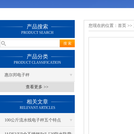
您现在的位置：
首页
>>
产品搜索
PRODUCT SEARCH
产品分类
PRODUCT CLASSIFICATION
惠尔邦电子秤
查看更多 >>
相关文章
RELEVANT ARTICLES
100公斤流水线电子秤五个特点