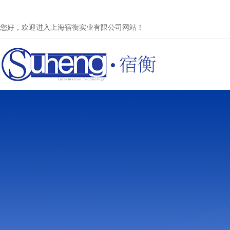
您好，欢迎进入上海宿衡实业有限公司网站！