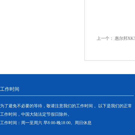
上一个：
惠尔邦XK3
工作时间
为了避免不必要的等待，敬请注意我们的工作时间 。以下是我们的正常
工作时间，中国大陆法定节假日除外。
工作时间：周一至周六 早8:00-晚18:00。周日休息