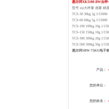
惠尔邦XK3108-BW台秤
型号 zui大秤量 感量 精
TCS-30 30kg 2g 1/15000
TCS-60 60kg 5g 1/15000
TCS-100 100kg 10g 1/15
TCS-150 150kg 10g 1/15
TCS-300 300kg 20g 1/15
TCS-500 500kg 50g 1/15
惠尔邦SBW-75KG电
产品：
您的单位：
您的姓名：