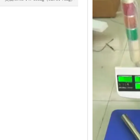
电子称校正资料