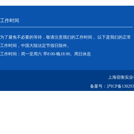
工作时间
为了避免不必要的等待，敬请注意我们的工作时间 。以下是我们的正常
工作时间，中国大陆法定节假日除外。
工作时间：周一至周六 早8:00-晚18:00。周日休息
上海宿衡实业
备案号：
沪ICP备130293