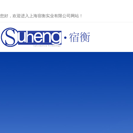
您好，欢迎进入上海宿衡实业有限公司网站！