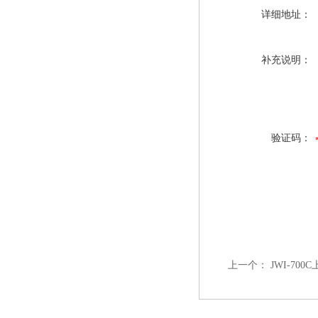
详细地址：
补充说明：
验证码：
上一个：
JWI-70