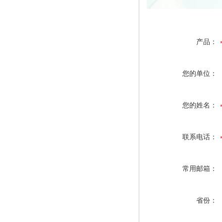
产品：
您的单位：
您的姓名：
联系电话：
常用邮箱：
省份：