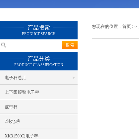
您现在的位置：
首页
>>
产品搜索
PRODUCT SEARCH
产品分类
PRODUCT CLASSIFICATION
电子秤总汇
上下限报警电子秤
皮带秤
2吨地磅
XK3150(C)电子秤