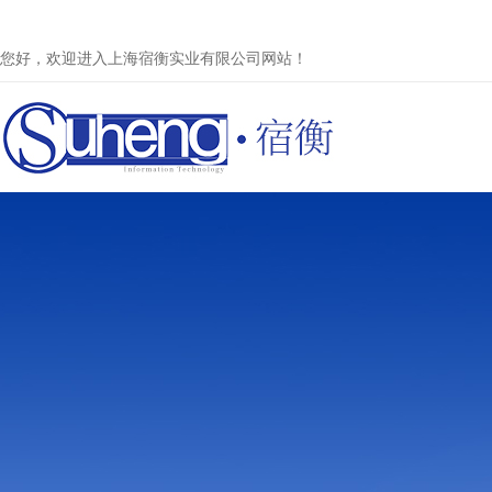
您好，欢迎进入上海宿衡实业有限公司网站！