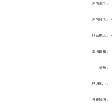
您的单位：
您的姓名：
联系电话：
常用邮箱：
省份：
详细地址：
补充说明：