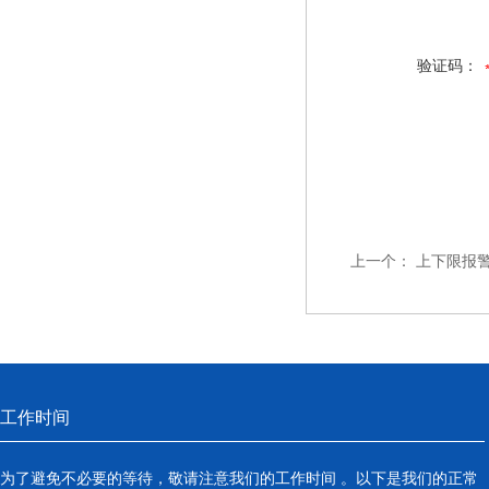
验证码：
上一个：
上下限报
工作时间
为了避免不必要的等待，敬请注意我们的工作时间 。以下是我们的正常