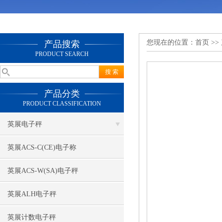
您现在的位置：
首页
>>
产品搜索
PRODUCT SEARCH
产品分类
PRODUCT CLASSIFICATION
英展电子秤
英展ACS-C(CE)电子称
英展ACS-W(SA)电子秤
英展ALH电子秤
英展计数电子秤