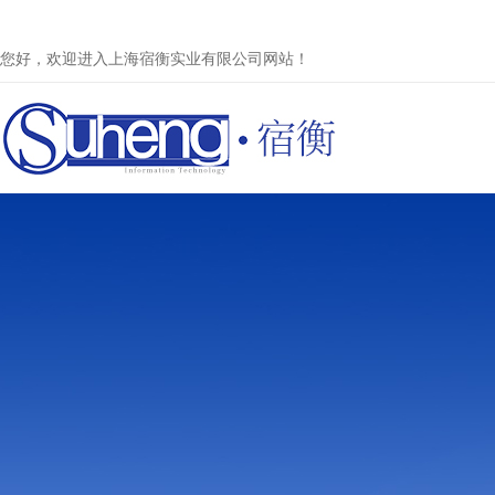
您好，欢迎进入上海宿衡实业有限公司网站！