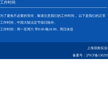
工作时间
为了避免不必要的等待，敬请注意我们的工作时间 。以下是我们的正常
工作时间，中国大陆法定节假日除外。
工作时间：周一至周六 早8:00-晚18:00。周日休息
上海宿衡实业
备案号：
沪ICP备130293