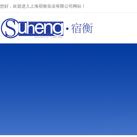
您好，欢迎进入上海宿衡实业有限公司网站！