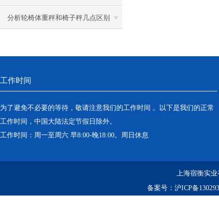
分析轮椅体重秤和椅子秤几点区别
工作时间
为了避免不必要的等待，敬请注意我们的工作时间 。以下是我们的正常
工作时间，中国大陆法定节假日除外。
工作时间：周一至周六 早8:00-晚18:00。周日休息
上海宿衡实业
备案号：
沪ICP备130293