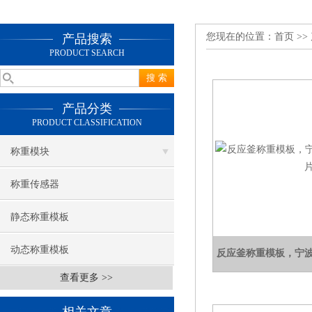
您现在的位置：
首页
>>
产品搜索
PRODUCT SEARCH
产品分类
PRODUCT CLASSIFICATION
称重模块
称重传感器
静态称重模板
动态称重模板
反应釜称重模板，宁
查看更多 >>