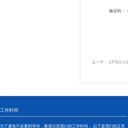
验证码：
上一个：
LP7622-
工作时间
为了避免不必要的等待，敬请注意我们的工作时间 。以下是我们的正常