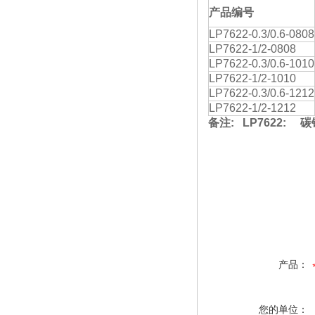
产品编号
LP7622-0.3/0.6-0808
LP7622-1/2-0808
LP7622-0.3/0.6-1010
LP7622-1/2-1010
LP7622-0.3/0.6-1212
LP7622-1/2-1212
备注
: LP7622:
碳
产品：
您的单位：