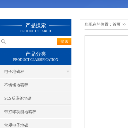
您现在的位置：
首页
>>
产品搜索
PRODUCT SEARCH
产品分类
PRODUCT CLASSIFICATION
电子地磅秤
不锈钢地磅秤
SCS反应釜地磅
带打印功能地磅秤
常规电子地磅