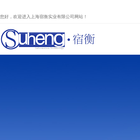
您好，欢迎进入上海宿衡实业有限公司网站！