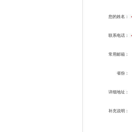
您的姓名：
联系电话：
常用邮箱：
省份：
详细地址：
补充说明：