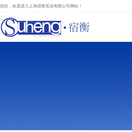
您好，欢迎进入上海宿衡实业有限公司网站！