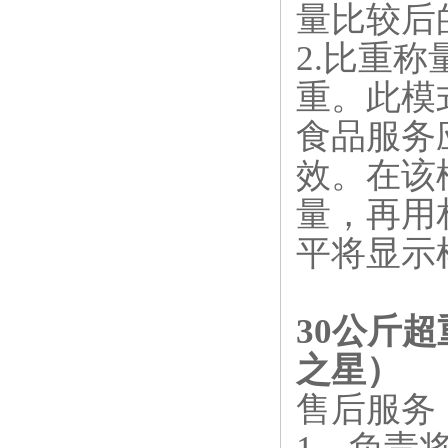
量比较后
2.比重
重。此模
食品服务
效。在该
量，再用
平将显示
30公斤
之星）
售后服务