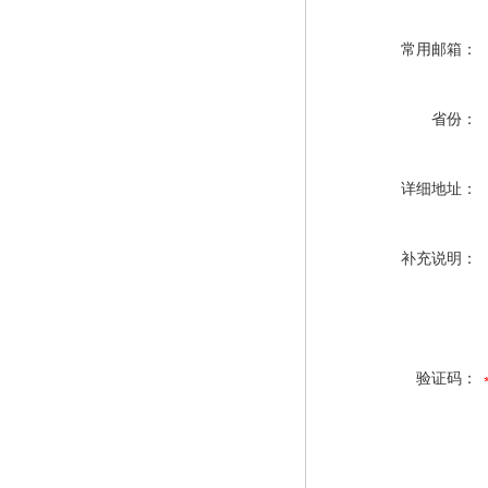
常用邮箱：
省份：
详细地址：
补充说明：
验证码：