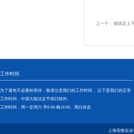
上一个：
能设定上下
工作时间
为了避免不必要的等待，敬请注意我们的工作时间 。以下是我们的正常
工作时间，中国大陆法定节假日除外。
工作时间：周一至周六 早8:00-晚18:00。周日休息
上海宿衡实业