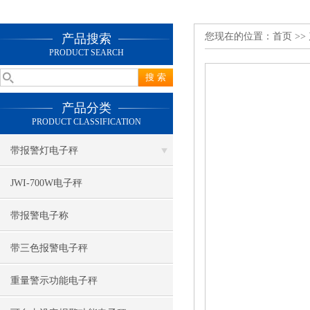
您现在的位置：
首页
>>
产品搜索
PRODUCT SEARCH
产品分类
PRODUCT CLASSIFICATION
带报警灯电子秤
JWI-700W电子秤
带报警电子称
带三色报警电子秤
重量警示功能电子秤