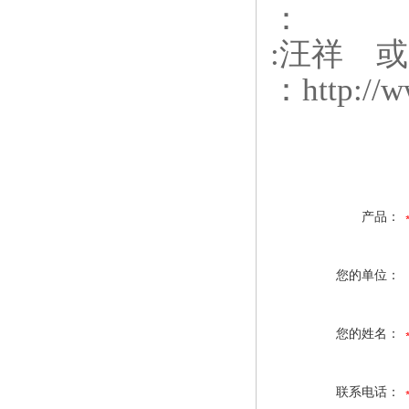
：
:汪祥 或
：http://
产品：
您的单位：
您的姓名：
联系电话：