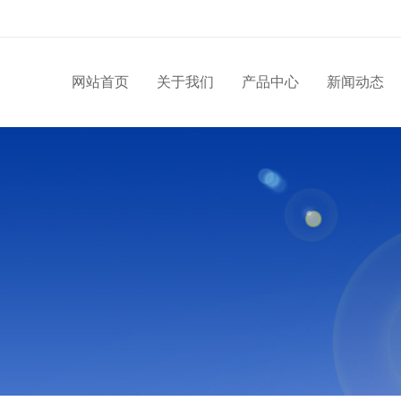
网站首页
关于我们
产品中心
新闻动态