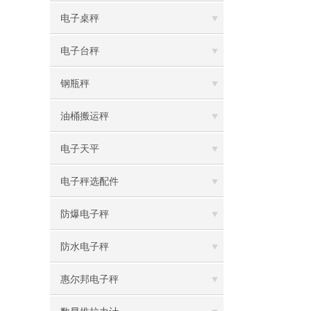
电子桌秤
电子台秤
钢瓶秤
油桶搬运秤
电子天平
电子秤选配件
防爆电子秤
防水电子秤
惠尔邦电子秤