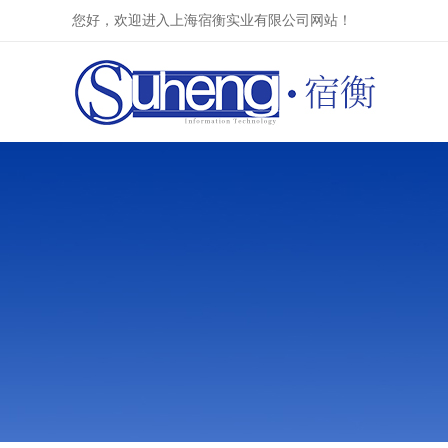
您好，欢迎进入上海宿衡实业有限公司网站！