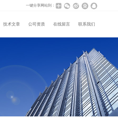
一键分享网站到：
技术文章
公司资质
在线留言
联系我们