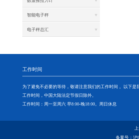
数显推拉力计
智能电子秤
电子秤总汇
工作时间
为了避免不必要的等待，敬请注意我们的工作时间 。以下是
工作时间，中国大陆法定节假日除外。
工作时间：周一至周六 早8:00-晚18:00。周日休息
上
备案号：
沪I