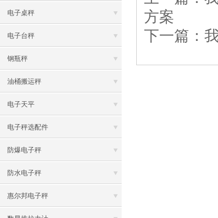
方案
电子桌秤
下一篇：
电子台秤
钢瓶秤
油桶搬运秤
电子天平
电子秤选配件
防爆电子秤
防水电子秤
惠尔邦电子秤