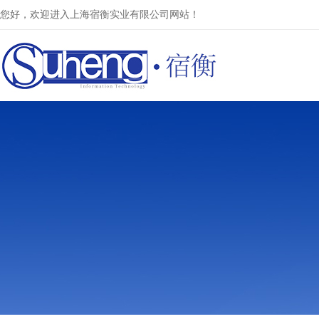
您好，欢迎进入上海宿衡实业有限公司网站！