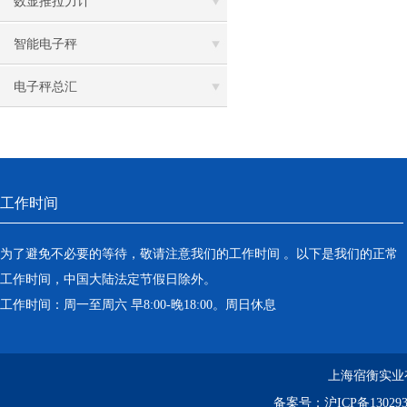
数显推拉力计
智能电子秤
电子秤总汇
工作时间
为了避免不必要的等待，敬请注意我们的工作时间 。以下是我们的正常
工作时间，中国大陆法定节假日除外。
工作时间：周一至周六 早8:00-晚18:00。周日休息
上海宿衡实业
备案号：
沪ICP备130293