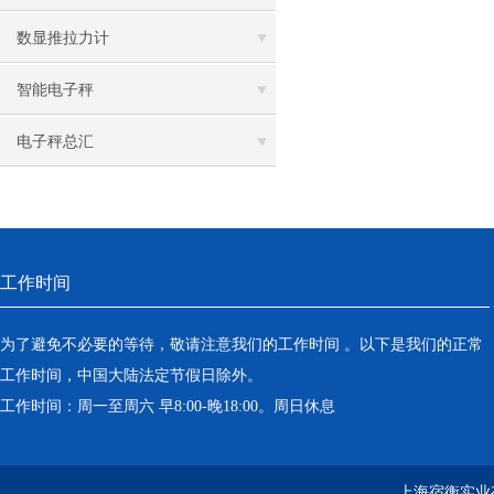
数显推拉力计
智能电子秤
电子秤总汇
工作时间
为了避免不必要的等待，敬请注意我们的工作时间 。以下是我们的正常
工作时间，中国大陆法定节假日除外。
工作时间：周一至周六 早8:00-晚18:00。周日休息
上海宿衡实业