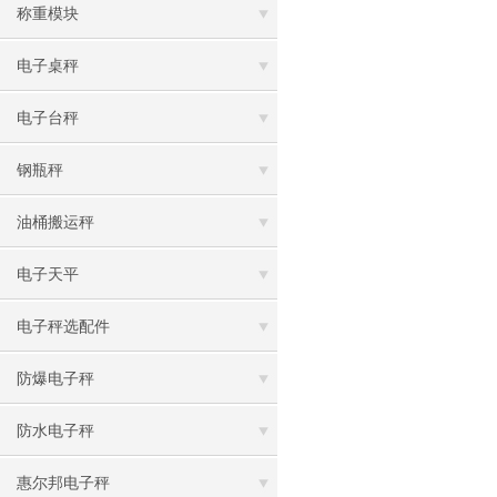
称重模块
电子桌秤
电子台秤
钢瓶秤
油桶搬运秤
电子天平
电子秤选配件
防爆电子秤
防水电子秤
惠尔邦电子秤