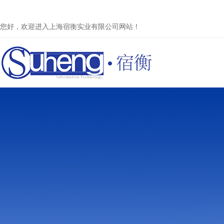
您好，欢迎进入上海宿衡实业有限公司网站！