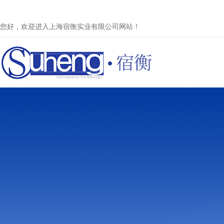
您好，欢迎进入上海宿衡实业有限公司网站！