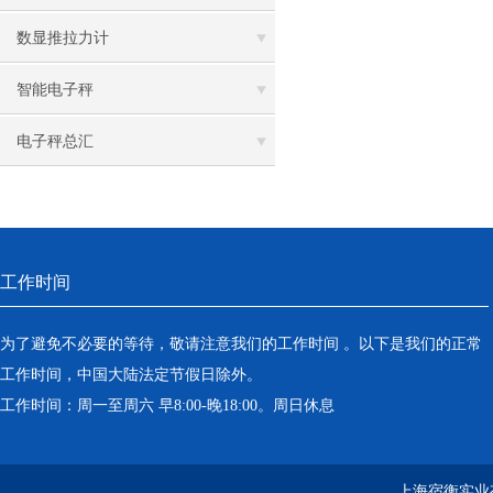
数显推拉力计
智能电子秤
电子秤总汇
工作时间
为了避免不必要的等待，敬请注意我们的工作时间 。以下是我们的正常
工作时间，中国大陆法定节假日除外。
工作时间：周一至周六 早8:00-晚18:00。周日休息
上海宿衡实业