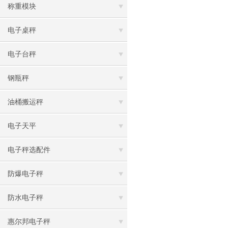
称重模块
电子桌秤
电子台秤
钢瓶秤
油桶搬运秤
电子天平
电子秤选配件
防爆电子秤
防水电子秤
惠尔邦电子秤