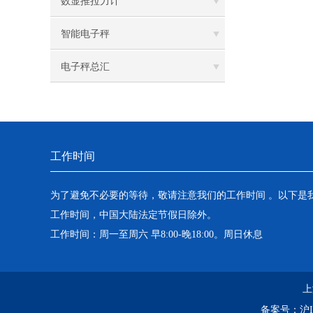
数显推拉力计
智能电子秤
电子秤总汇
工作时间
为了避免不必要的等待，敬请注意我们的工作时间 。以下是
工作时间，中国大陆法定节假日除外。
工作时间：周一至周六 早8:00-晚18:00。周日休息
上
备案号：
沪I