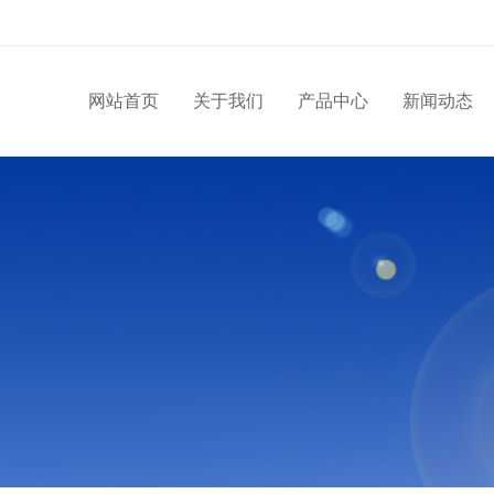
网站首页
关于我们
产品中心
新闻动态