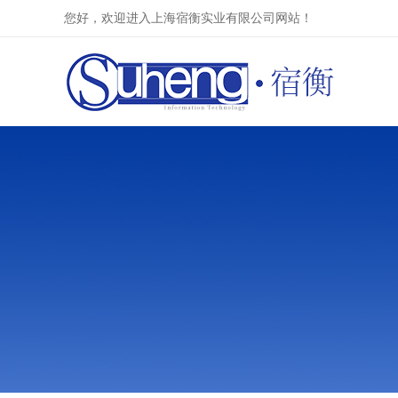
您好，欢迎进入上海宿衡实业有限公司网站！