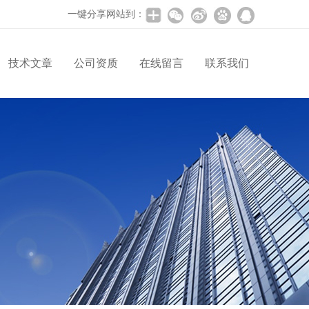
一键分享网站到：
技术文章
公司资质
在线留言
联系我们