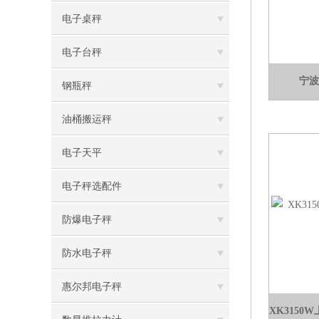
电子桌秤
电子台秤
宁波
钢瓶秤
油桶搬运秤
电子天平
电子秤选配件
防爆电子秤
防水电子秤
惠尔邦电子秤