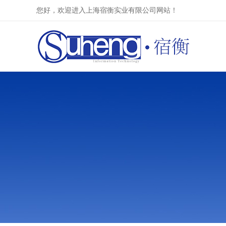
您好，欢迎进入上海宿衡实业有限公司网站！