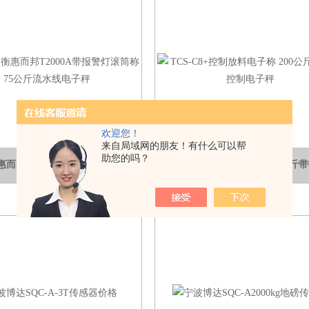
欢迎您！
来自局域网的朋友！有什么可以帮
助您的吗？
T2000台衡惠而邦T2000A带报警灯滚筒称 75公斤流水线电子秤