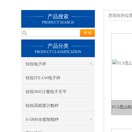
您现在的位
产品搜索
PRODUCT SEARCH
产品分类
PRODUCT CLASSIFICATION
钰恒电子秤
钰恒JTS-LW电子秤
钰恒JWE计重电子天平
钰恒高精度计数秤
S-OMS全能智能秤