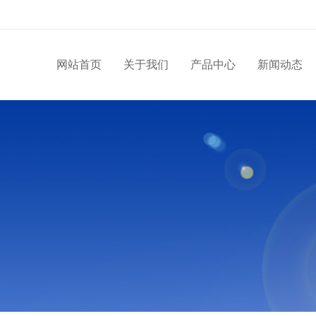
网站首页
关于我们
产品中心
新闻动态