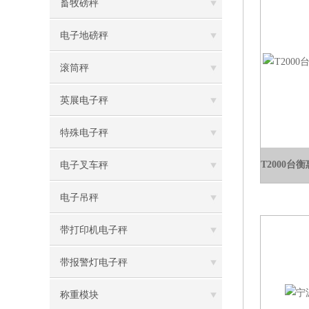
畜牧磅秤
电子地磅秤
滚筒秤
英展电子秤
特殊电子秤
电子叉车秤
电子吊秤
带打印机电子秤
带报警灯电子秤
称重模块