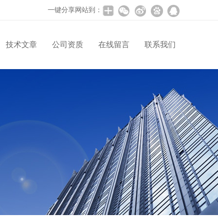
一键分享网站到：
技术文章
公司资质
在线留言
联系我们