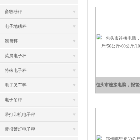
畜牧磅秤
电子地磅秤
滚筒秤
英展电子秤
特殊电子秤
电子叉车秤
电子吊秤
带打印机电子秤
带报警灯电子秤