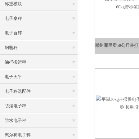
称重模块
电子桌秤
电子台秤
钢瓶秤
油桶搬运秤
电子天平
电子秤选配件
防爆电子秤
防水电子秤
惠尔邦电子秤