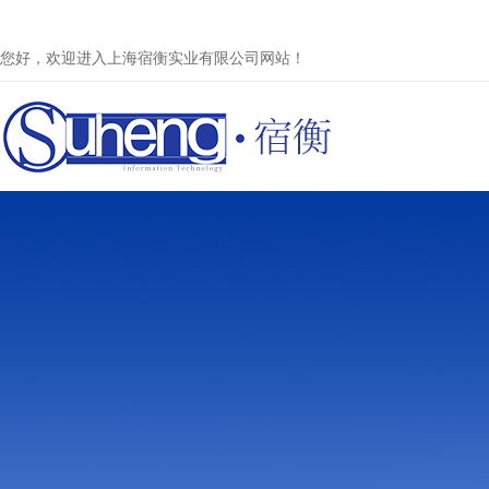
您好，欢迎进入上海宿衡实业有限公司网站！