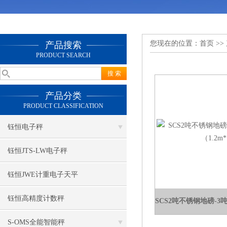
您现在的位置：
首页
>>
产品搜索
PRODUCT SEARCH
产品分类
PRODUCT CLASSIFICATION
钰恒电子秤
钰恒JTS-LW电子秤
钰恒JWE计重电子天平
钰恒高精度计数秤
S-OMS全能智能秤