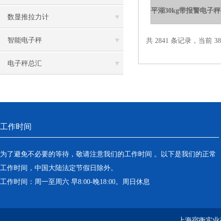
数显推拉力计
智能电子秤
共 2841 条记录，当前 38 
电子秤总汇
工作时间
为了避免不必要的等待，敬请注意我们的工作时间 。以下是我们的正常
工作时间，中国大陆法定节假日除外。
工作时间：周一至周六 早8:00-晚18:00。周日休息
上海宿衡实业