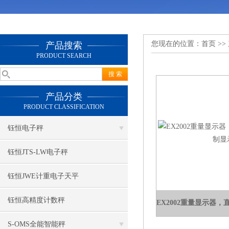
您现在的位置：
首页
>>
产品搜索
PRODUCT SEARCH
产品分类
PRODUCT CLASSIFICATION
钰恒电子秤
钰恒JTS-LW电子秤
钰恒JWE计重电子天平
钰恒高精度计数秤
S-OMS全能智能秤