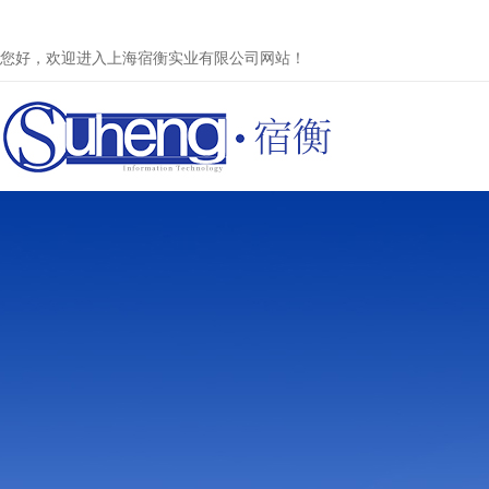
您好，欢迎进入上海宿衡实业有限公司网站！