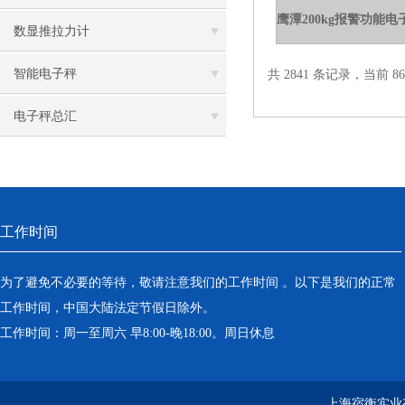
数显推拉力计
智能电子秤
共 2841 条记录，当前 86 
电子秤总汇
工作时间
为了避免不必要的等待，敬请注意我们的工作时间 。以下是我们的正常
工作时间，中国大陆法定节假日除外。
工作时间：周一至周六 早8:00-晚18:00。周日休息
上海宿衡实业