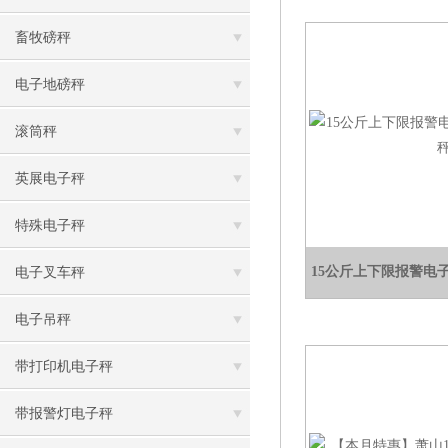
畜牧磅秤
电子地磅秤
滚筒秤
英展电子秤
特殊电子秤
15公斤上下限报警电
电子叉车秤
电子吊秤
带打印机电子秤
带报警灯电子秤