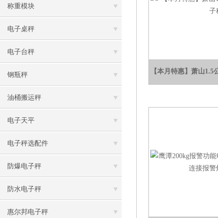
称重模块
电子桌秤
电子台秤
【本月特惠】萧山1.
钢瓶秤
油桶搬运秤
电子天平
电子秤选配件
防爆电子秤
防水电子秤
惠尔邦电子秤