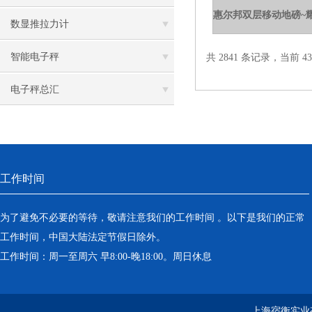
数显推拉力计
智能电子秤
共 2841 条记录，当前 43 
电子秤总汇
工作时间
为了避免不必要的等待，敬请注意我们的工作时间 。以下是我们的正常
工作时间，中国大陆法定节假日除外。
工作时间：周一至周六 早8:00-晚18:00。周日休息
上海宿衡实业