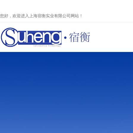
您好，欢迎进入上海宿衡实业有限公司网站！