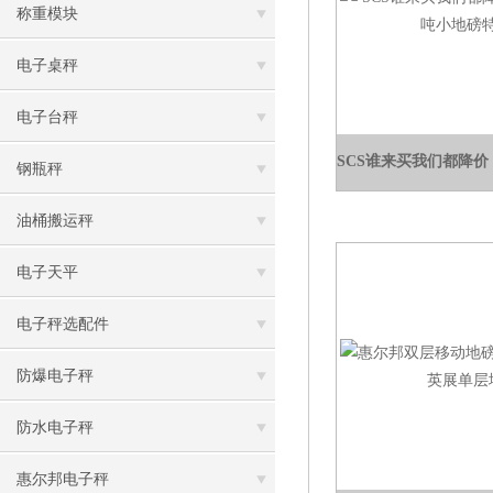
称重模块
电子桌秤
电子台秤
钢瓶秤
油桶搬运秤
电子天平
电子秤选配件
防爆电子秤
防水电子秤
惠尔邦电子秤