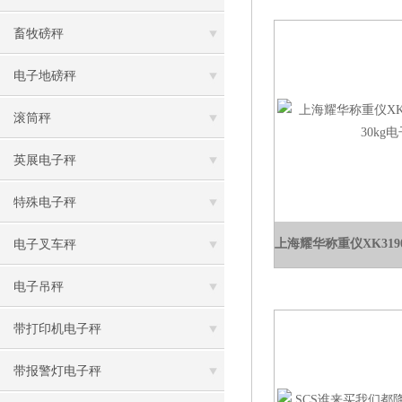
畜牧磅秤
电子地磅秤
滚筒秤
英展电子秤
特殊电子秤
电子叉车秤
电子吊秤
带打印机电子秤
带报警灯电子秤