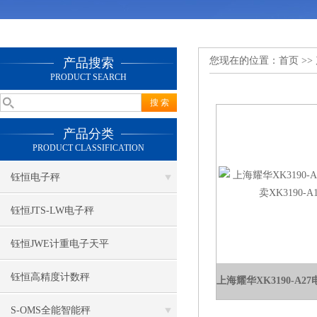
您现在的位置：
首页
>>
产品搜索
PRODUCT SEARCH
产品分类
PRODUCT CLASSIFICATION
钰恒电子秤
钰恒JTS-LW电子秤
钰恒JWE计重电子天平
钰恒高精度计数秤
S-OMS全能智能秤