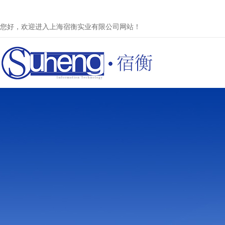
您好，欢迎进入上海宿衡实业有限公司网站！