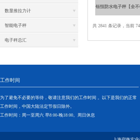
数显推拉力计
智能电子秤
共 2841 条记录，当前 74 
电子秤总汇
工作时间
为了避免不必要的等待，敬请注意我们的工作时间 。以下是我们的正常
工作时间，中国大陆法定节假日除外。
工作时间：周一至周六 早8:00-晚18:00。周日休息
上海宿衡实业