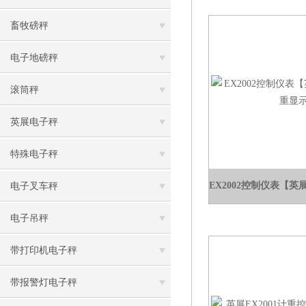
畜牧磅秤
电子地磅秤
滚筒秤
英展电子秤
特殊电子秤
电子叉车秤
电子吊秤
带打印机电子秤
带报警灯电子秤