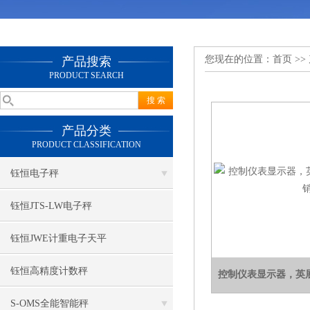
您现在的位置：
首页
>>
产品搜索
PRODUCT SEARCH
产品分类
PRODUCT CLASSIFICATION
钰恒电子秤
钰恒JTS-LW电子秤
钰恒JWE计重电子天平
钰恒高精度计数秤
控制仪表显示器，英展
S-OMS全能智能秤