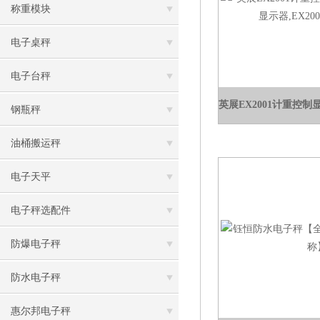
称重模块
电子桌秤
电子台秤
钢瓶秤
油桶搬运秤
电子天平
电子秤选配件
防爆电子秤
防水电子秤
惠尔邦电子秤