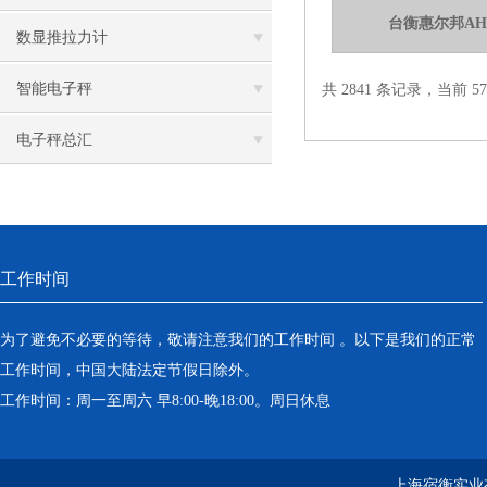
台衡惠尔邦AH
数显推拉力计
智能电子秤
共 2841 条记录，当前 57 
电子秤总汇
工作时间
为了避免不必要的等待，敬请注意我们的工作时间 。以下是我们的正常
工作时间，中国大陆法定节假日除外。
工作时间：周一至周六 早8:00-晚18:00。周日休息
上海宿衡实业