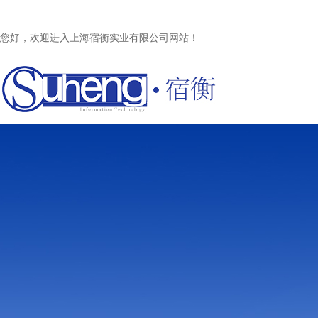
您好，欢迎进入上海宿衡实业有限公司网站！