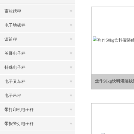
畜牧磅秤
电子地磅秤
滚筒秤
英展电子秤
特殊电子秤
焦作50kg饮料灌装
电子叉车秤
电子吊秤
带打印机电子秤
带报警灯电子秤