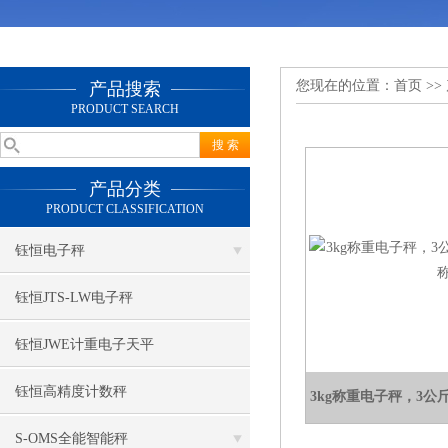
您现在的位置：
首页
>>
产品搜索
PRODUCT SEARCH
产品分类
PRODUCT CLASSIFICATION
钰恒电子秤
钰恒JTS-LW电子秤
钰恒JWE计重电子天平
钰恒高精度计数秤
3kg称重电子秤，3
S-OMS全能智能秤