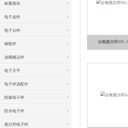
称重模块
电子桌秤
电子台秤
台衡惠尔邦JSC-A
钢瓶秤
油桶搬运秤
电子天平
电子秤选配件
防爆电子秤
防水电子秤
惠尔邦电子秤