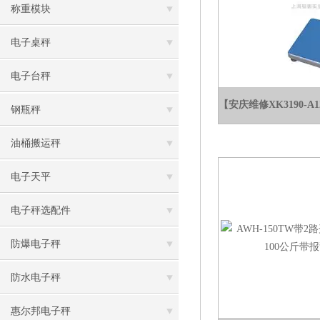
称重模块
电子桌秤
电子台秤
钢瓶秤
油桶搬运秤
电子天平
电子秤选配件
防爆电子秤
防水电子秤
惠尔邦电子秤