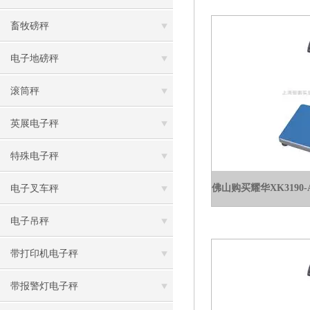
畜牧磅秤
电子地磅秤
滚筒秤
英展电子秤
特殊电子秤
电子叉车秤
电子吊秤
带打印机电子秤
带报警灯电子秤