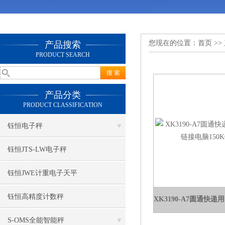
您现在的位置：
首页
>>
产品搜索
PRODUCT SEARCH
产品分类
PRODUCT CLASSIFICATION
钰恒电子秤
钰恒JTS-LW电子秤
钰恒JWE计重电子天平
钰恒高精度计数秤
S-OMS全能智能秤