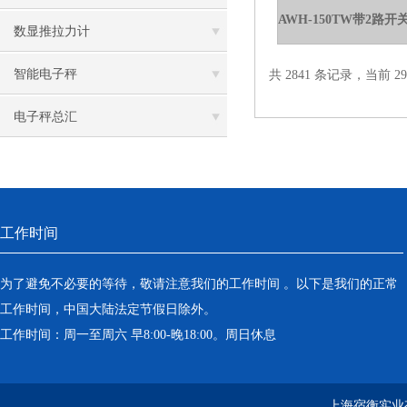
数显推拉力计
智能电子秤
共 2841 条记录，当前 29 
电子秤总汇
工作时间
为了避免不必要的等待，敬请注意我们的工作时间 。以下是我们的正常
工作时间，中国大陆法定节假日除外。
工作时间：周一至周六 早8:00-晚18:00。周日休息
上海宿衡实业