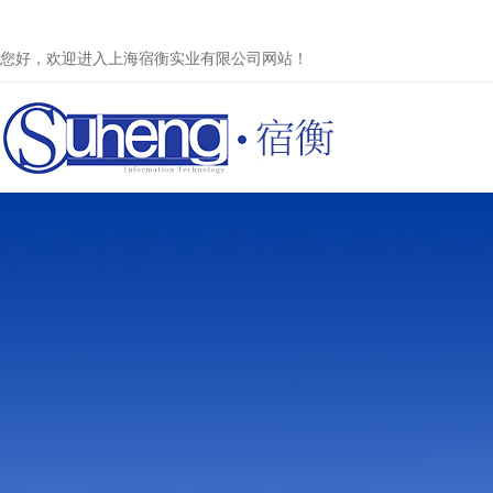
您好，欢迎进入上海宿衡实业有限公司网站！