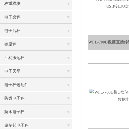
称重模块
电子桌秤
电子台秤
钢瓶秤
油桶搬运秤
电子天平
电子秤选配件
防爆电子秤
防水电子秤
惠尔邦电子秤