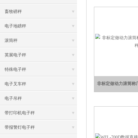
畜牧磅秤
电子地磅秤
滚筒秤
英展电子秤
特殊电子秤
非标定做动力滚筒称厂
电子叉车秤
电子吊秤
带打印机电子秤
带报警灯电子秤