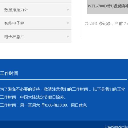
数显推拉力计
智能电子秤
共 2841 条记录，当前 7 /
电子秤总汇
工作时间
为了避免不必要的等待，敬请注意我们的工作时间 。以下是我们的正常
工作时间，中国大陆法定节假日除外。
工作时间：周一至周六 早8:00-晚18:00。周日休息
上海宿衡实业