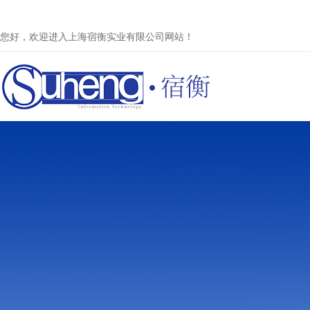
您好，欢迎进入上海宿衡实业有限公司网站！