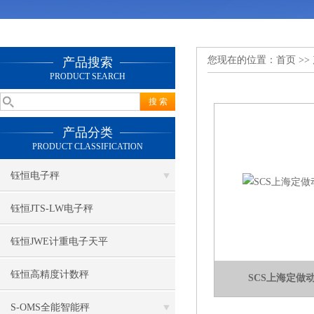
您现在的位置：
首页
>>
产品搜索
PRODUCT SEARCH
产品分类
PRODUCT CLASSIFICATION
钰恒电子秤
钰恒JTS-LW电子秤
钰恒JWE计重电子天平
钰恒高精度计数秤
SCS上海定做
S-OMS全能智能秤